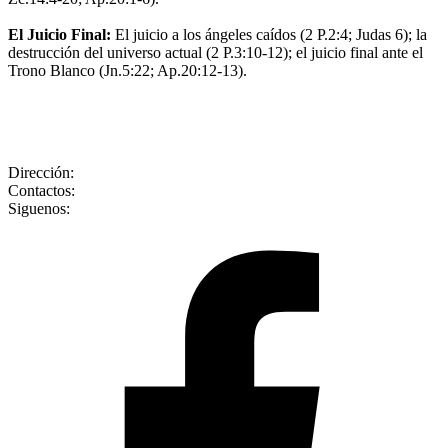
El Juicio Final:
El juicio a los ángeles caídos (2 P.2:4; Judas 6); la
destrucción del universo actual (2 P.3:10-12); el juicio final ante el
Trono Blanco (Jn.5:22; Ap.20:12-13).
Dirección:
Contactos:
Siguenos: