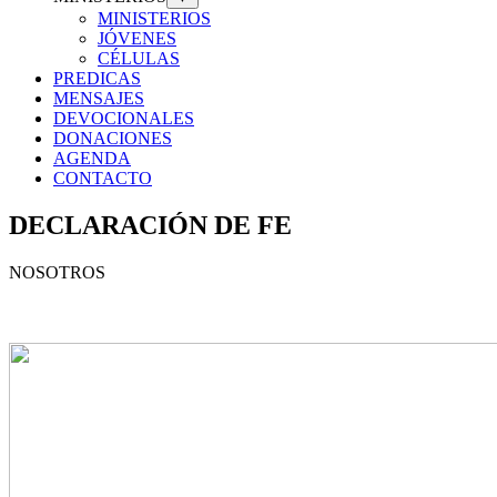
MINISTERIOS
JÓVENES
CÉLULAS
PREDICAS
MENSAJES
DEVOCIONALES
DONACIONES
AGENDA
CONTACTO
DECLARACIÓN DE FE
NOSOTROS